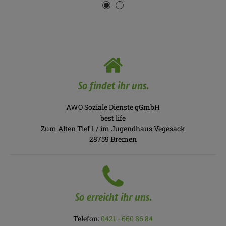
So findet ihr uns.
AWO Soziale Dienste gGmbH
best life
Zum Alten Tief 1 / im Jugendhaus Vegesack
28759 Bremen
So erreicht ihr uns.
Telefon:
0421 - 660 86 84