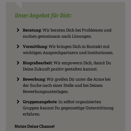
Unser Angebot für Dich:
Beratung:
Wir beraten Dich bei Problemen und
suchen gemeinsam nach Lösungen.
Vermittlung:
Wir bringen Dich in Kontakt mit
wichtigen Ansprechpartnern und Institutionen.
Biografiearbeit:
Wir empowern Dich, damit Du
Deine Zukunft positiv gestalten kannst.
Bewerbung:
Wir greifen Dir unter die Arme bei
der Suche nach einer Stelle und bei Deinen
Bewerbungsunterlagen.
Gruppenangebote
: In selbst organisierten
Gruppen kannst Du gegenseitige Unterstützung
erfahren.
Nutze Deine Chance!