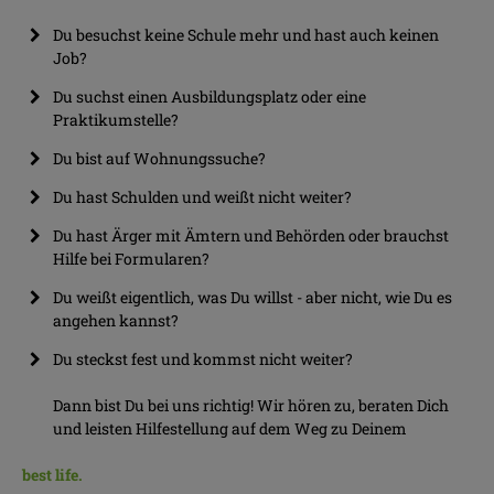
Du besuchst keine Schule mehr und hast auch keinen
Job?
Du suchst einen Ausbildungsplatz oder eine
Praktikumstelle?
Du bist auf Wohnungssuche?
Du hast Schulden und weißt nicht weiter?
Du hast Ärger mit Ämtern und Behörden oder brauchst
Hilfe bei Formularen?
Du weißt eigentlich, was Du willst - aber nicht, wie Du es
angehen kannst?
Du steckst fest und kommst nicht weiter?
Dann bist Du bei uns richtig!
Wir hören zu, beraten Dich
und leisten Hilfestellung auf dem Weg zu Deinem
best life.