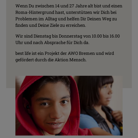
Wenn Du zwischen 14 und 27 Jahre alt bist und einen
Roma-Hintergrund hast, unterstützen wir Dich bei
Problemen im Alltag und helfen Dir Deinen Weg zu
finden und Deine Ziele zu erreichen.
Wir sind Dienstag bis Donnerstag von 10.00 bis 16.00
Uhr und nach Absprache für Dich da.
best life ist ein Projekt der AWO Bremen und wird
gefördert durch die Aktion Mensch.