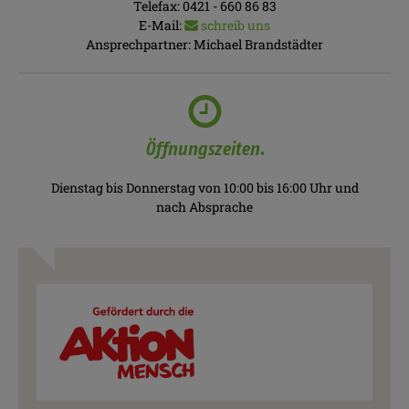
Telefax:
0421 - 660 86 83
E-Mail:
schreib uns
Ansprechpartner:
Michael Brandstädter
Öffnungszeiten.
Dienstag bis Donnerstag von 10:00 bis 16:00 Uhr und
nach Absprache