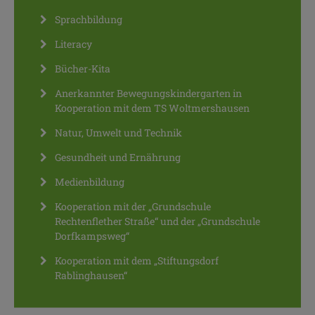
Sprachbildung
Literacy
Bücher-Kita
Anerkannter Bewegungskindergarten in
Kooperation mit dem TS Woltmershausen
Natur, Umwelt und Technik
Gesundheit und Ernährung
Medienbildung
Kooperation mit der „Grundschule
Rechtenflether Straße“ und der „Grundschule
Dorfkampsweg“
Kooperation mit dem „Stiftungsdorf
Rablinghausen“