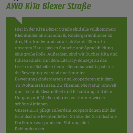
AWO KiTa Blexer Straße
Hier in der KiTa Blexer Straße sind alle willkommen:
Kleinkinder ab einandhalb, Kindergartenkinder ab
drei, Hortkinder und natürlich Sie als Eltern. In
unserem Haus spielen Sprache und Sprachbildung
eine große Rolle. Außerdem sind wir Bücher-Kita und
führen Kinder mit dem Literacy-Konzept an das
Lesen und Scheiben heran. Genauso wichtig ist uns
die Bewegung: wir sind anerkannter
Bewegungskindergarten und kooperieren mit dem
TS Woltmershausen. Zu Themen wie Natur, Umwelt
und Technik, Gesundheit und Ernährung und dem
Umgang mit Medien starten wir immer wieder
schöne Aktionen.
Unsere KiTa pflegt außerdem Kooperationen mit der
Grundschule Rechtenflether Straße, der Grundschule
Dorfkampsweg und dem Stiftungsdorf
Rablinghausen.