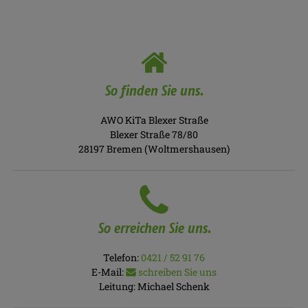
So finden Sie uns.
AWO KiTa Blexer Straße
Blexer Straße 78/80
28197 Bremen (Woltmershausen)
So erreichen Sie uns.
Telefon:
0421 / 52 91 76
E-Mail:
schreiben Sie uns
Leitung:
Michael Schenk