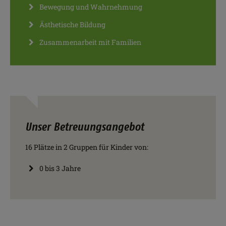
Bewegung und Wahrnehmung
Ästhetische Bildung
Zusammenarbeit mit Familien
Unser Betreuungsangebot
16 Plätze in 2 Gruppen für Kinder von:
0 bis 3 Jahre