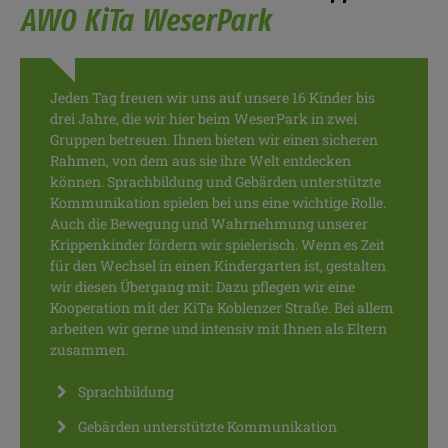
AWO KiTa WeserPark
Jeden Tag freuen wir uns auf unsere 16 Kinder bis
drei Jahre, die wir hier beim WeserPark in zwei
Gruppen betreuen. Ihnen bieten wir einen sicheren
Rahmen, von dem aus sie ihre Welt entdecken
können. Sprachbildung und Gebärden unterstützte
Kommunikation spielen bei uns eine wichtige Rolle.
Auch die Bewegung und Wahrnehmung unserer
Krippenkinder fördern wir spielerisch. Wenn es Zeit
für den Wechsel in einen Kindergarten ist, gestalten
wir diesen Übergang mit: Dazu pflegen wir eine
Kooperation mit der KiTa Koblenzer Straße. Bei allem
arbeiten wir gerne und intensiv mit Ihnen als Eltern
zusammen.
Sprachbildung
Gebärden unterstützte Kommunikation