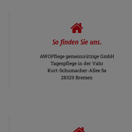
So finden Sie uns.
AWOPflege gemeinnützige GmbH
Tagespflege in der Vahr
Kurt-Schumacher-Allee 5a
28329 Bremen