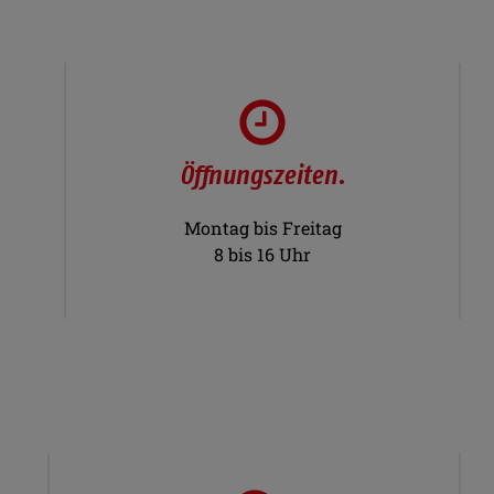
Öffnungszeiten.
Montag bis Freitag
8 bis 16 Uhr