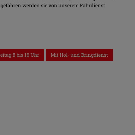
 gefahren werden sie von unserem Fahrdienst.
eitag 8 bis 16 Uhr
Mit Hol- und Bringdienst