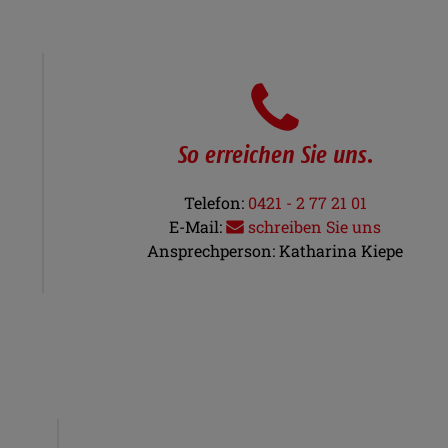
So erreichen Sie uns.
Telefon:
0421 - 2 77 21 01
E-Mail:
schreiben Sie uns
Ansprechperson:
Katharina Kiepe