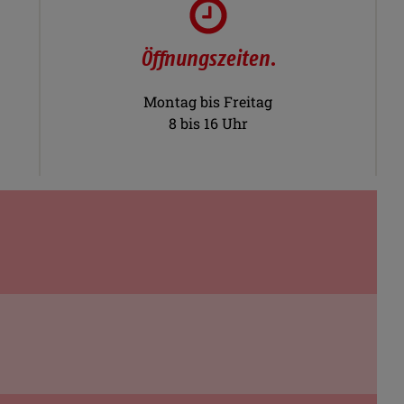
Öffnungszeiten.
Montag bis Freitag
8 bis 16 Uhr