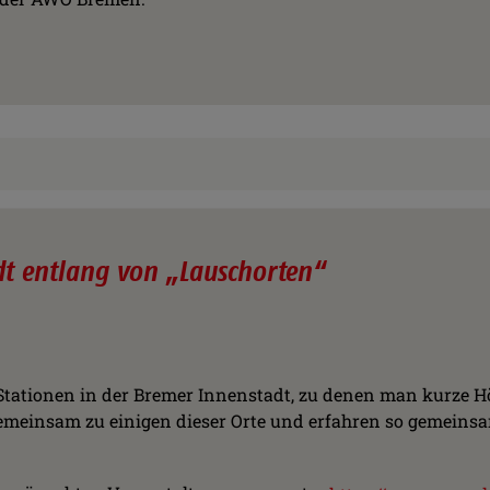
dt entlang von „Lauschorten“
 Stationen in der Bremer Innenstadt, zu denen man kurze 
gemeinsam zu einigen dieser Orte und erfahren so gemeinsa