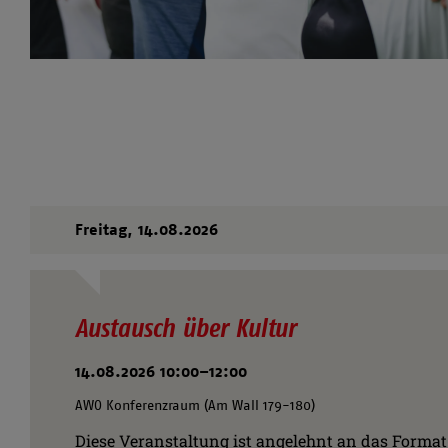
Freitag,
14.08.2026
Austausch über Kultur
14.08.2026 10:00–12:00
AWO Konferenzraum (Am Wall 179-180)
Diese Veranstaltung ist angelehnt an das Format „