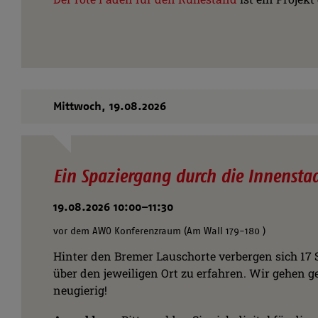
Mittwoch,
19.08.2026
Ein Spaziergang durch die Innensta
19.08.2026 10:00–11:30
vor dem AWO Konferenzraum (Am Wall 179-180 )
Hinter den Bremer Lauschorte verbergen sich 17
über den jeweiligen Ort zu erfahren. Wir gehen 
neugierig!