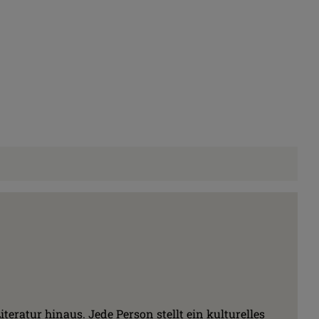
teratur hinaus. Jede Person stellt ein kulturelles