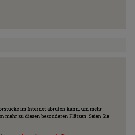
Hörstücke im Internet abrufen kann, um mehr
m mehr zu diesen besonderen Plätzen. Seien Sie