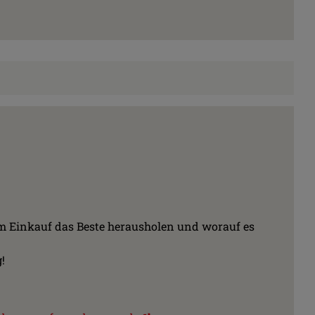
im Einkauf das Beste herausholen und worauf es
!