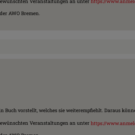
ie gewünschten Veranstaltungen an unter
https://www.anmel
t der AWO Bremen.
 ein Buch vorstellt, welches sie weiterempfiehlt. Daraus k
ie gewünschten Veranstaltungen an unter
https://www.anmel