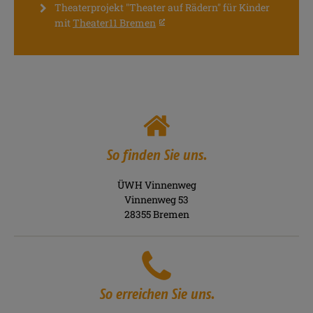
Theaterprojekt "Theater auf Rädern" für Kinder
mit
Theater11 Bremen
So finden Sie uns.
ÜWH Vinnenweg
Vinnenweg 53
28355 Bremen
So erreichen Sie uns.